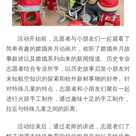
活动开始前，志愿者与小朋友们一起观看了
简单有趣的嫦娥奔月动画片，收听了嫦娥奔月故
事叙述以及嫦娥系列由来的新闻报道。历史专业
志愿者结合专业所学，以历史故事启发小朋友对
未知航空知识的探索和校外新鲜事物的好奇。针
对特殊儿童的特点，志愿者和小朋友们聚在一起
进行火箭手工制作，通过趣味十足的手工制作，
拉近与特殊儿童之间的距离。
活动结束后，通过老师的讲述，志愿者们了