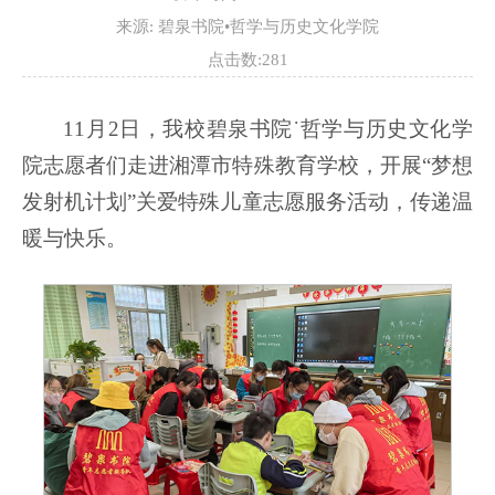
来源: 碧泉书院•哲学与历史文化学院
点击数:
281
11月2日，我校碧泉书院˙哲学与历史文化学
院志愿者们走进湘潭市特殊教育学校，开展“梦想
发射机计划”关爱特殊儿童志愿服务活动，传递温
暖与快乐。