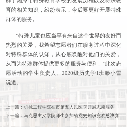
解了湘潭市特殊教育学校的发展历程以及特殊教
育的相关知识，纷纷表示，今后要更好开展特殊
群体的服务。
“特殊儿童也应当享有来自这个世界的友好而
热烈的关爱，我希望志愿者们在服务过程中深化
对特殊群体的认知，从心底唤醒对他们的关爱，
从而为特殊群体提供更多的服务与便利。”此次志
愿活动的学生负责人、2020级历史学1班滕小雪
说道。
上一篇：机械工程学院在市第五人民医院开展志愿服务
下一篇：马克思主义学院师生参加省党史知识竞赛总决赛