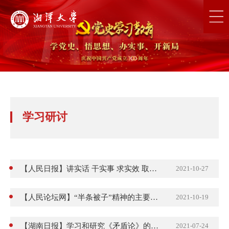
学习研讨
【人民日报】讲实话 干实事 求实效 取得推动发展惠及民生的实效
2021-10-27
【人民论坛网】“半条被子”精神的主要内涵及其时代意义
2021-10-19
【湖南日报】学习和研究《矛盾论》的新参考
2021-07-24