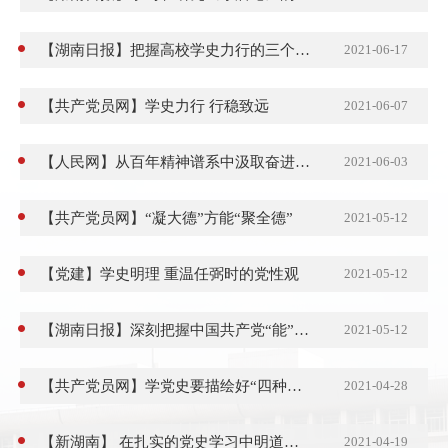
【湖南日报】把握高校学史力行的三个重要着力点
2021-06-17
【共产党员网】学史力行 行稳致远
2021-06-07
【人民网】从百年精神谱系中汲取奋进新征程的伟力
2021-06-03
【共产党员网】“凝大德”方能“聚全德”
2021-05-12
【党建】学史明理 重温任弼时的党性观
2021-05-12
【湖南日报】深刻把握中国共产党“能”的内在逻辑
2021-05-12
【共产党员网】学党史要描绘好“四种颜色”
2021-04-28
【新湖南】 在扎实的党史学习中明道理识大局正方向
2021-04-19