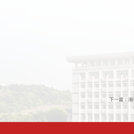
下一篇：湘