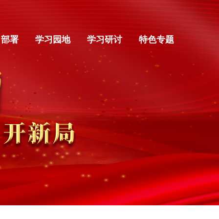
习部署
学习园地
学习研讨
特色专题