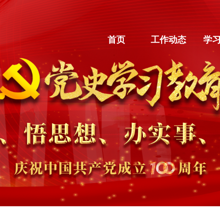
首页
工作动态
学