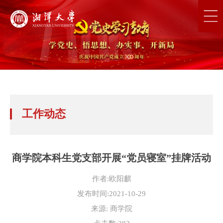
工作动态
商学院本科生党支部开展“党员寝室”挂牌活动
作者:欧阳麒
发布时间:2021-10-29
来源: 商学院