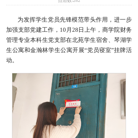
点击数:
282
为发挥学生党员先锋模范带头作用，进一步
加强支部党建工作，10月28日上午，商学院财务
管理专业本科生党支部在北苑学生宿舍、琴湖学
生公寓和金瀚林学生公寓开展“党员寝室”挂牌活
动。