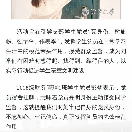
活动旨在引导支部学生党员“亮身份、树旗
帜、强堡垒、作表率”，发挥学生党员在日常学习
生活中的模范带头作用，接受群众监督，成为同
学们有困难时想得起、找得到、靠得住的人，以
实际行动促进学生寝室文明建设。
2018级财务管理1班学生党员彭梦表示，党
员宿舍挂牌，意味着党员亮明身份主动接受同学
监督，这就提醒我们时刻牢记自身的党员身份，
不忘初心、牢记使命，真正发挥党员的先锋模范
作用。