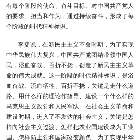
有每个阶段的使命、奋斗目标、对中国共产党人
的要求、担当和作为，通过持续奋斗，形成了每
个阶段的时代精神标识。
李捷说，在新民主主义革命时期，为了实现
中华民族伟大复兴，中国共产党团结带领中国人
民，浴血奋战、百折不挠，创造了新民主主义革
命的伟大成就。这一阶段的时代精神标识，是浴
血奋战、流血牺牲、百折不挠，关键是走什么道
路、用什么样的理论作指导、建设一个什么样的
马克思主义政党和人民军队。在社会主义革命和
建设时期，进入了不发达的社会主义，关键是怎
样向社会主义过渡、怎样把农业国建设成为工业
国、怎样防止党和国家改变颜色。为了实现中华