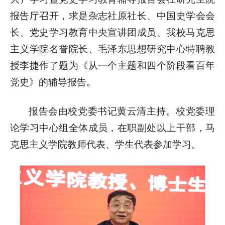
报告厅召开，求是杂志社原社长、中国史学会会
长、党史学习教育中央宣讲团成员、我校马克思
主义学院名誉院长、毛泽东思想研究中心特聘教
授李捷作了题为《从一个主题和四个阶段看百年
党史》的辅导报告。
报告会由校党委书记黄云清主持。校党委理
论学习中心组全体成员，在职副处以上干部，马
克思主义学院教师代表、学生代表参加学习。