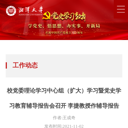
工作动态
校党委理论学习中心组（扩大）学习暨党史学
习教育辅导报告会召开 李捷教授作辅导报告
作者:王成奇
发布时间:2021-11-02