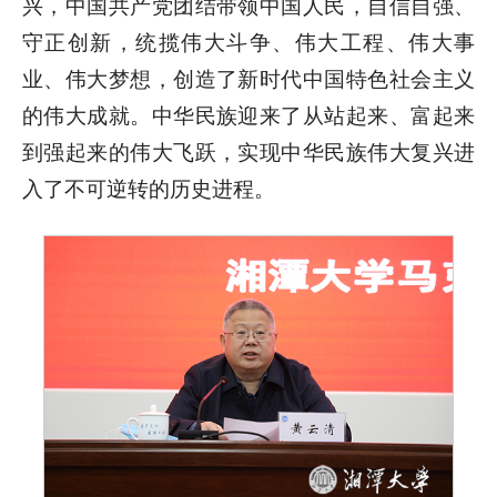
兴，中国共产党团结带领中国人民，自信自强、
守正创新，统揽伟大斗争、伟大工程、伟大事
业、伟大梦想，创造了新时代中国特色社会主义
的伟大成就。中华民族迎来了从站起来、富起来
到强起来的伟大飞跃，实现中华民族伟大复兴进
入了不可逆转的历史进程。