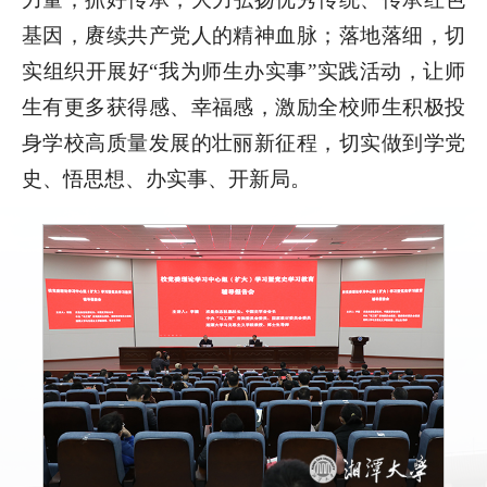
基因，赓续共产党人的精神血脉；落地落细，切
实组织开展好“我为师生办实事”实践活动，让师
生有更多获得感、幸福感，激励全校师生积极投
身学校高质量发展的壮丽新征程，切实做到学党
史、悟思想、办实事、开新局。