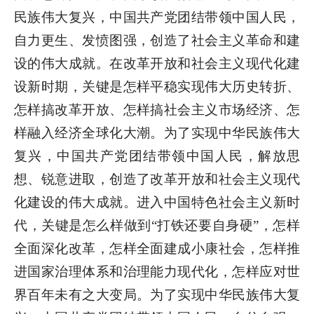
民族伟大复兴，中国共产党团结带领中国人民，
自力更生、发愤图强，创造了社会主义革命和建
设的伟大成就。在改革开放和社会主义现代化建
设新时期，关键是怎样平稳实现伟大历史转折、
怎样搞改革开放、怎样搞社会主义市场经济、怎
样融入经济全球化大潮。为了实现中华民族伟大
复兴，中国共产党团结带领中国人民，解放思
想、锐意进取，创造了改革开放和社会主义现代
化建设的伟大成就。进入中国特色社会主义新时
代，关键是怎么样做到“打铁还要自身硬”，怎样
全面深化改革，怎样全面建成小康社会，怎样推
进国家治理体系和治理能力现代化，怎样应对世
界百年未有之大变局。为了实现中华民族伟大复