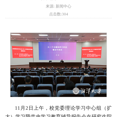
来源: 新闻中心
点击数:
304
11月2日上午，校党委理论学习中心组（扩
大）学习暨党史学习教育辅导报告会在研究生院