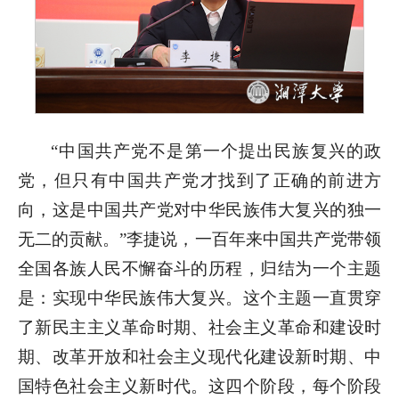
“中国共产党不是第一个提出民族复兴的政
党，但只有中国共产党才找到了正确的前进方
向，这是中国共产党对中华民族伟大复兴的独一
无二的贡献。”李捷说，一百年来中国共产党带领
全国各族人民不懈奋斗的历程，归结为一个主题
是：实现中华民族伟大复兴。这个主题一直贯穿
了新民主主义革命时期、社会主义革命和建设时
期、改革开放和社会主义现代化建设新时期、中
国特色社会主义新时代。这四个阶段，每个阶段